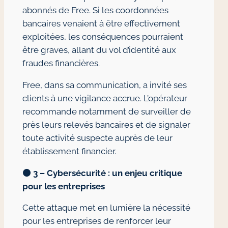
abonnés de Free. Si les coordonnées
bancaires venaient à être effectivement
exploitées, les conséquences pourraient
être graves, allant du vol d’identité aux
fraudes financières.
Free, dans sa communication, a invité ses
clients à une vigilance accrue. L’opérateur
recommande notamment de surveiller de
près leurs relevés bancaires et de signaler
toute activité suspecte auprès de leur
établissement financier.
🟠
3 – Cybersécurité : un enjeu critique
pour les entreprises
Cette attaque met en lumière la nécessité
pour les entreprises de renforcer leur