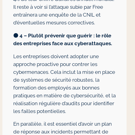
Il reste à voir si l’attaque subie par Free
entraînera une enquête de la CNIL et
d’éventuelles mesures correctives.
🟠
4 – Plutôt prévenir que guérir : le rôle
des entreprises face aux cyberattaques.
Les entreprises doivent adopter une
approche proactive pour contrer les
cybermenaces. Cela inclut la mise en place
de systèmes de sécurité robustes, la
formation des employés aux bonnes
pratiques en matière de cybersécurité, et la
réalisation régulière d’audits pour identifier
les failles potentielles.
En parallèle, il est essentiel d’avoir un plan
de réponse aux incidents permettant de