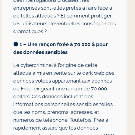
entreprises sont-elles prêtes à faire face à
de telles attaques ? Et comment protéger
les utilisateurs d’éventuelles conséquences
dramatiques ?
🟠
1 – Une rançon fixée à 70 000 $ pour
des données sensibles
Le cybercriminel à l’origine de cette
attaque a mis en vente sur le dark web des
données volées appartenant aux abonnés
de Free, exigeant une rançon de 70 000
dollars. Ces données incluent des
informations personnelles sensibles telles
que les noms, prénoms, adresses, et
numéros de téléphone. Toutefois, Free a
rapidement assuré que les données