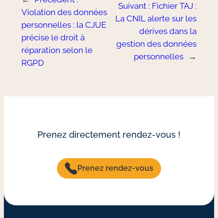
Suivant :
Fichier TAJ :
Violation des données
La CNIL alerte sur les
personnelles : la CJUE
dérives dans la
précise le droit à
gestion des données
réparation selon le
personnelles
→
RGPD
Prenez directement rendez-vous !
Prenez rendez-vous