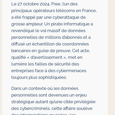
Le 27 octobre 2024, Free, l’un des
principaux opérateurs télécoms en France,
a été frappé par une cyberattaque de
grosse ampleur. Un pirate informatique a
revendiqué le vol massif de données
personnelles de millions d’abonnés et a
diffusé un échantillon de coordonnées
bancaires en guise de preuve. Cet acte,
qualifié « d’avertissement », met en
lumière les failles de sécurité des
entreprises face à des cybermenaces
toujours plus sophistiquées.
Dans un contexte où les données
personnelles sont devenues un enjeu
stratégique autant qu’une cible privilégiée
des cybercriminels, cette affaire soulève
des interrogations cruciales : les