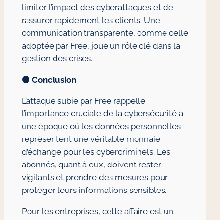
limiter l’impact des cyberattaques et de
rassurer rapidement les clients. Une
communication transparente, comme celle
adoptée par Free, joue un rôle clé dans la
gestion des crises.
🟠
Conclusion
L’attaque subie par Free rappelle
l’importance cruciale de la cybersécurité à
une époque où les données personnelles
représentent une véritable monnaie
d’échange pour les cybercriminels. Les
abonnés, quant à eux, doivent rester
vigilants et prendre des mesures pour
protéger leurs informations sensibles.
Pour les entreprises, cette affaire est un