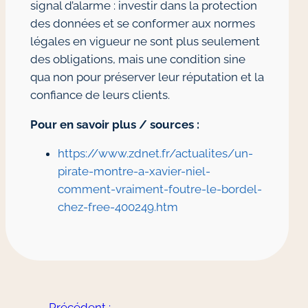
signal d’alarme : investir dans la protection
des données et se conformer aux normes
légales en vigueur ne sont plus seulement
des obligations, mais une condition sine
qua non pour préserver leur réputation et la
confiance de leurs clients.
Pour en savoir plus / sources :
https://www.zdnet.fr/actualites/un-
pirate-montre-a-xavier-niel-
comment-vraiment-foutre-le-bordel-
chez-free-400249.htm
←
Précédent :