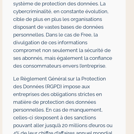
système de protection des données. La
cybercriminalité, en constante évolution,
cible de plus en plus les organisations
disposant de vastes bases de données
personnelles. Dans le cas de Free, la
divulgation de ces informations
compromet non seulement la sécurité de
ses abonnés, mais également la confiance
des consommateurs envers l’entreprise.
Le Règlement Général sur la Protection
des Données (RGPD) impose aux
entreprises des obligations strictes en
matière de protection des données
personnelles. En cas de manquement,
celles-ci s’exposent à des sanctions
pouvant aller jusqu’à 20 millions d’euros ou
4% de leur chiffre d’affaires annuel mondial.