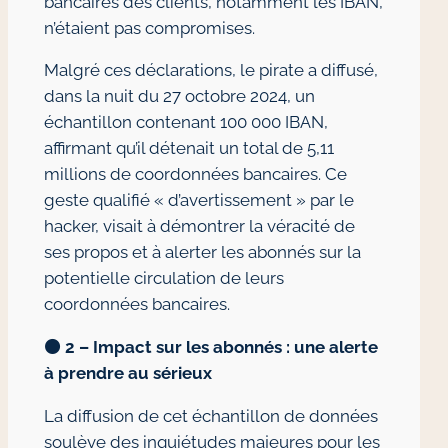
bancaires des clients, notamment les IBAN,
n’étaient pas compromises.
Malgré ces déclarations, le pirate a diffusé,
dans la nuit du 27 octobre 2024, un
échantillon contenant 100 000 IBAN,
affirmant qu’il détenait un total de 5,11
millions de coordonnées bancaires. Ce
geste qualifié « d’avertissement » par le
hacker, visait à démontrer la véracité de
ses propos et à alerter les abonnés sur la
potentielle circulation de leurs
coordonnées bancaires.
🟠
2 – Impact sur les abonnés : une alerte
à prendre au sérieux
La diffusion de cet échantillon de données
soulève des inquiétudes majeures pour les