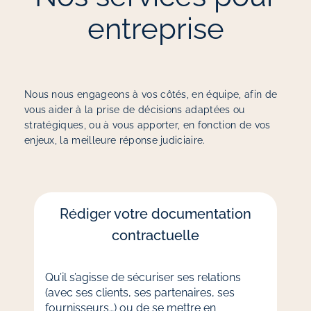
entreprise
Nous nous engageons à vos côtés, en équipe, afin de
vous aider à la prise de décisions adaptées ou
stratégiques, ou à vous apporter, en fonction de vos
enjeux, la meilleure réponse judiciaire
.
Rédiger votre documentation
contractuelle
Qu’il s’agisse de sécuriser ses relations
(avec ses clients, ses partenaires, ses
fournisseurs…) ou de se mettre en