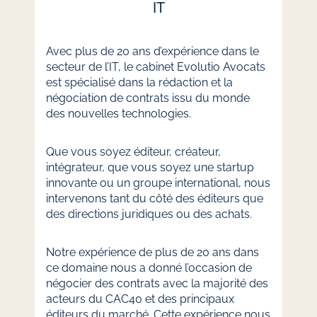
IT
Avec plus de 20 ans d’expérience dans le
secteur de l’IT, le cabinet Evolutio Avocats
est spécialisé dans la rédaction et la
négociation de contrats issu du monde
des nouvelles technologies.
Que vous soyez éditeur, créateur,
intégrateur, que vous soyez une startup
innovante ou un groupe international, nous
intervenons tant du côté des éditeurs que
des directions juridiques ou des achats.
Notre expérience de plus de 20 ans dans
ce domaine nous a donné l’occasion de
négocier des contrats avec la majorité des
acteurs du CAC40 et des principaux
éditeurs du marché. Cette expérience nous