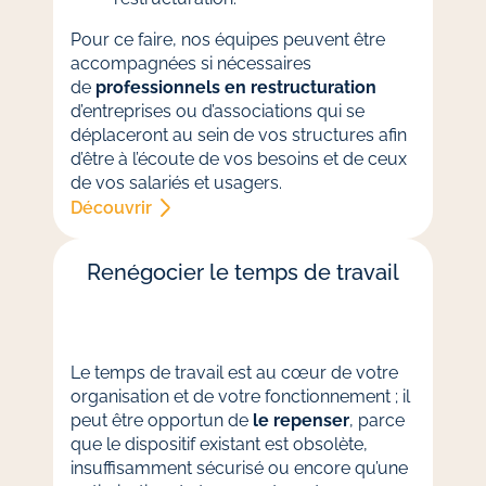
Pour ce faire, nos équipes peuvent être
accompagnées si nécessaires
de
professionnels en restructuration
d’entreprises ou d’associations qui se
déplaceront au sein de vos structures afin
d’être à l’écoute de vos besoins et de ceux
de vos salariés et usagers.
Découvrir
Renégocier le temps de travail
Le temps de travail est au cœur de votre
organisation et de votre fonctionnement ; il
peut être opportun de
le repenser
, parce
que le dispositif existant est obsolète,
insuffisamment sécurisé ou encore qu’une