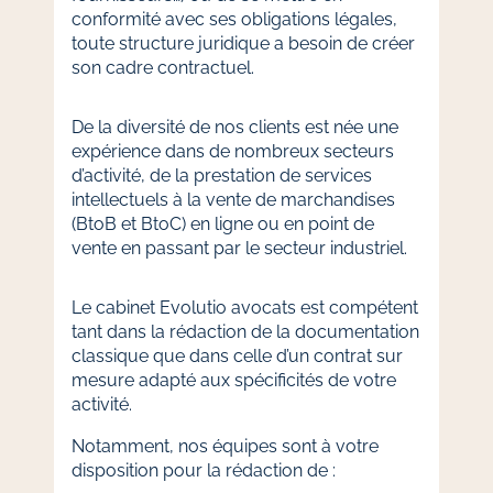
conformité avec ses obligations légales,
toute structure juridique a besoin de créer
son cadre contractuel.
De la diversité de nos clients est née une
expérience dans de nombreux secteurs
d’activité, de la prestation de services
intellectuels à la vente de marchandises
(BtoB et BtoC) en ligne ou en point de
vente en passant par le secteur industriel.
Le cabinet Evolutio avocats est compétent
tant dans la rédaction de la documentation
classique que dans celle d’un contrat sur
mesure adapté aux spécificités de votre
activité.
Notamment, nos équipes sont à votre
disposition pour la rédaction de :