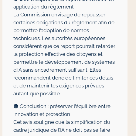
application du règlement
La Commission envisage de repousser
certaines obligations du règlement afin de
permettre l’adoption de normes
techniques. Les autorités européennes
considèrent que ce report pourrait retarder
la protection effective des citoyens et
permettre le développement de systèmes
d’IA sans encadrement suffisant. Elles
recommandent donc de limiter ces délais
et de maintenir les exigences prévues
autant que possible.
🟠 Conclusion : préserver l’équilibre entre
innovation et protection
Cet avis souligne que la simplification du
cadre juridique de l’IA ne doit pas se faire