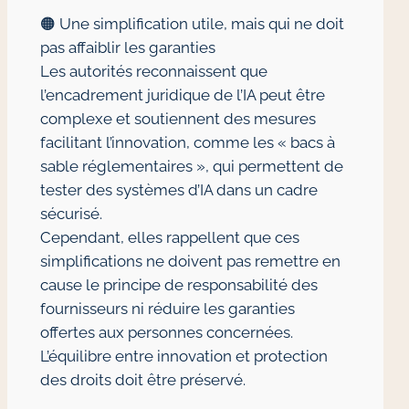
🟠 Une simplification utile, mais qui ne doit
pas affaiblir les garanties
Les autorités reconnaissent que
l’encadrement juridique de l’IA peut être
complexe et soutiennent des mesures
facilitant l’innovation, comme les « bacs à
sable réglementaires », qui permettent de
tester des systèmes d’IA dans un cadre
sécurisé.
Cependant, elles rappellent que ces
simplifications ne doivent pas remettre en
cause le principe de responsabilité des
fournisseurs ni réduire les garanties
offertes aux personnes concernées.
L’équilibre entre innovation et protection
des droits doit être préservé.