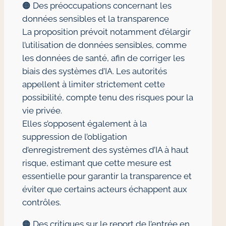
🟠 Des préoccupations concernant les
données sensibles et la transparence
La proposition prévoit notamment d’élargir
l’utilisation de données sensibles, comme
les données de santé, afin de corriger les
biais des systèmes d’IA. Les autorités
appellent à limiter strictement cette
possibilité, compte tenu des risques pour la
vie privée.
Elles s’opposent également à la
suppression de l’obligation
d’enregistrement des systèmes d’IA à haut
risque, estimant que cette mesure est
essentielle pour garantir la transparence et
éviter que certains acteurs échappent aux
contrôles.
🟠 Des critiques sur le report de l’entrée en