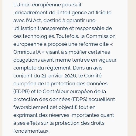
L’Union européenne poursuit
l’encadrement de l’intelligence artificielle
avec l’AI Act, destiné à garantir une
utilisation transparente et responsable de
ces technologies. Toutefois, la Commission
européenne a proposé une réforme dite «
Omnibus IA » visant à simplifier certaines
obligations avant même l’entrée en vigueur
complète du règlement. Dans un avis
conjoint du 21 janvier 2026, le Comité
européen de la protection des données
(EDPB) et le Contrôleur européen de la
protection des données (EDPS) accueillent
favorablement cet objectif, tout en
exprimant des réserves importantes quant
à ses effets sur la protection des droits
fondamentaux.