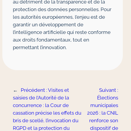
au détriment de la transparence et de la
protection des données personnelles. Pour
les autorités européennes, l’enjeu est de
garantir un développement de
l’intelligence artificielle qui reste conforme
aux droits fondamentaux, tout en
permettant l’innovation.
←
Précédent :
Visites et
Suivant :
saisies de l’Autorité de la
Élections
concurrence : la Cour de
municipales
cassation précise les effets du
2026 : la CNIL
bris de scellé, l’invocation du
renforce son
RGPD et la protection du
dispositif de