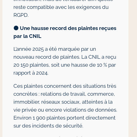
reste compatible avec les exigences du
RGPD.
🟠
Une hausse record des plaintes reçues
par la CNIL
L’année 2025 a été marquée par un
nouveau record de plaintes. La CNIL a reçu
20 150 plaintes, soit une hausse de 10 % par
rapport à 2024.
Ces plaintes concernent des situations très
concrètes : relations de travail, commerce,
immobilier, réseaux sociaux, atteintes à la
vie privée ou encore violations de données.
Environ 1 900 plaintes portent directement
sur des incidents de sécurité.