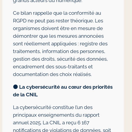
grands acteurs du numérique.
Ce bilan rappelle que la conformité au
RGPD ne peut pas rester théorique. Les
organismes doivent être en mesure de
démontrer que les mesures annoncées
sont réellement appliquées : registre des
traitements, information des personnes,
gestion des droits, sécurité des données,
encadrement des sous-traitants et
documentation des choix réalisés.
🟠
La cybersécurité au cœur des priorités
de la CNIL
La cybersécurité constitue l’un des
principaux enseignements du rapport
annuel 2025. La CNIL a reçu 6 167
notifications de violations de données, soit