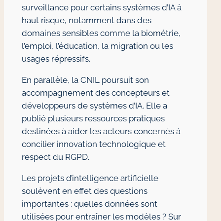
surveillance pour certains systèmes d’IA à
haut risque, notamment dans des
domaines sensibles comme la biométrie,
l’emploi, l’éducation, la migration ou les
usages répressifs.
En parallèle, la CNIL poursuit son
accompagnement des concepteurs et
développeurs de systèmes d’IA. Elle a
publié plusieurs ressources pratiques
destinées à aider les acteurs concernés à
concilier innovation technologique et
respect du RGPD.
Les projets d’intelligence artificielle
soulèvent en effet des questions
importantes : quelles données sont
utilisées pour entraîner les modèles ? Sur