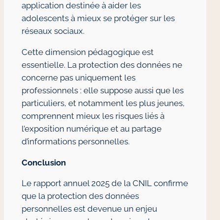
application destinée à aider les
adolescents à mieux se protéger sur les
réseaux sociaux.
Cette dimension pédagogique est
essentielle. La protection des données ne
concerne pas uniquement les
professionnels : elle suppose aussi que les
particuliers, et notamment les plus jeunes,
comprennent mieux les risques liés à
l’exposition numérique et au partage
d’informations personnelles.
Conclusion
Le rapport annuel 2025 de la CNIL confirme
que la protection des données
personnelles est devenue un enjeu