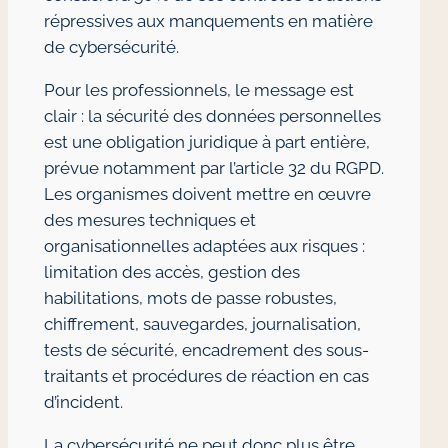
répressives aux manquements en matière
de cybersécurité.
Pour les professionnels, le message est
clair : la sécurité des données personnelles
est une obligation juridique à part entière,
prévue notamment par l’article 32 du RGPD.
Les organismes doivent mettre en œuvre
des mesures techniques et
organisationnelles adaptées aux risques :
limitation des accès, gestion des
habilitations, mots de passe robustes,
chiffrement, sauvegardes, journalisation,
tests de sécurité, encadrement des sous-
traitants et procédures de réaction en cas
d’incident.
La cybersécurité ne peut donc plus être