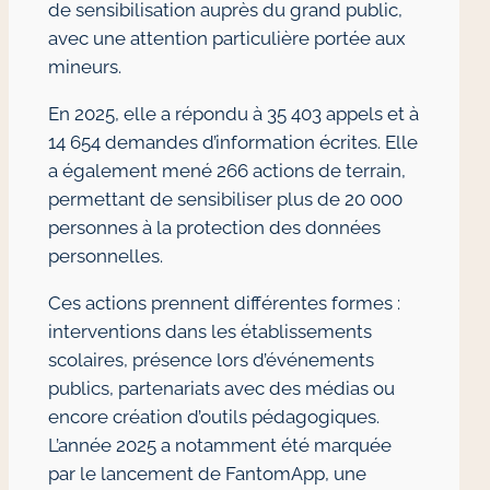
de sensibilisation auprès du grand public,
avec une attention particulière portée aux
mineurs.
En 2025, elle a répondu à 35 403 appels et à
14 654 demandes d’information écrites. Elle
a également mené 266 actions de terrain,
permettant de sensibiliser plus de 20 000
personnes à la protection des données
personnelles.
Ces actions prennent différentes formes :
interventions dans les établissements
scolaires, présence lors d’événements
publics, partenariats avec des médias ou
encore création d’outils pédagogiques.
L’année 2025 a notamment été marquée
par le lancement de FantomApp, une