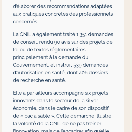
d’élaborer des recommandations adaptées
aux pratiques concrètes des professionnels
concernés.
La CNIL a également traité 1 351 demandes
de conseil, rendu 90 avis sur des projets de
loi ou de textes réglementaires,
principalement à la demande du
Gouvernement, et instruit 539 demandes
d’autorisation en santé, dont 406 dossiers
de recherche en santé.
Elle a par ailleurs accompagné six projets
innovants dans le secteur de la silver
économie, dans le cadre de son dispositif
de « bac à sable ». Cette démarche illustre
la volonté de la CNIL de ne pas freiner
l’innovation, mais de l’encadrer afin qu’elle