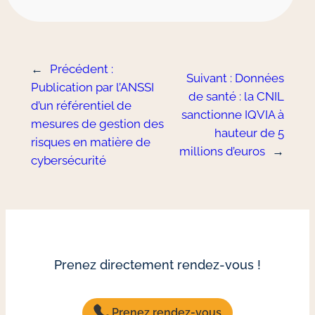
←
Précédent :
Suivant :
Données
Publication par l’ANSSI
de santé : la CNIL
d’un référentiel de
sanctionne IQVIA à
mesures de gestion des
hauteur de 5
risques en matière de
millions d’euros
→
cybersécurité
Prenez directement rendez-vous !
Prenez rendez-vous