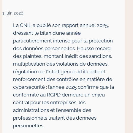
1 juin 2026
La CNIL a publié son rapport annuel 2025,
dressant le bilan d’une année
particulièrement intense pour la protection
des données personnelles. Hausse record
des plaintes, montant inédit des sanctions,
multiplication des violations de données,
régulation de l’intelligence artificielle et
renforcement des contrôles en matière de
cybersécurité : l’année 2025 confirme que la
conformité au RGPD demeure un enjeu
central pour les entreprises, les
administrations et l’ensemble des
professionnels traitant des données
personnelles.