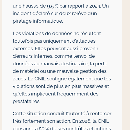
une hausse de 9,5 % par rapport à 2024. Un
incident déclaré sur deux relève d’un
piratage informatique.
Les violations de données ne résultent
toutefois pas uniquement d’attaques
externes. Elles peuvent aussi provenir
d’erreurs internes, comme l’envoi de
données au mauvais destinataire, la perte
de matériel ou une mauvaise gestion des
accès. La CNIL souligne également que les
violations sont de plus en plus massives et
qu’elles impliquent fréquemment des
prestataires.
Cette situation conduit l’autorité à renforcer
très fortement son action. En 2026, la CNIL
consacrera 50 % de ses contrôles et actions