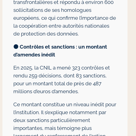
transfrontalières et répondu à environ 600
sollicitations de ses homologues
européens, ce qui confirme l’importance de
la coopération entre autorités nationales
de protection des données.
🟠
Contrôles et sanctions : un montant
d’amendes inédit
En 2025, la CNIL a mené 323 contrôles et
rendu 259 décisions, dont 83 sanctions,
pour un montant total de près de 487
millions d’euros d’amendes.
Ce montant constitue un niveau inédit pour
l’institution. Il s’explique notamment par
deux sanctions particulièrement
importantes, mais témoigne plus
largement du renforcement de l’action