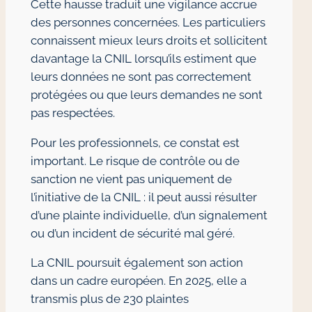
Cette hausse traduit une vigilance accrue
des personnes concernées. Les particuliers
connaissent mieux leurs droits et sollicitent
davantage la CNIL lorsqu’ils estiment que
leurs données ne sont pas correctement
protégées ou que leurs demandes ne sont
pas respectées.
Pour les professionnels, ce constat est
important. Le risque de contrôle ou de
sanction ne vient pas uniquement de
l’initiative de la CNIL : il peut aussi résulter
d’une plainte individuelle, d’un signalement
ou d’un incident de sécurité mal géré.
La CNIL poursuit également son action
dans un cadre européen. En 2025, elle a
transmis plus de 230 plaintes