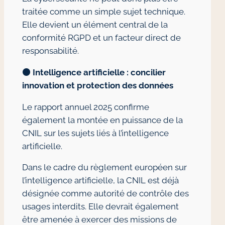
traitée comme un simple sujet technique.
Elle devient un élément central de la
conformité RGPD et un facteur direct de
responsabilité.
🟠
Intelligence artificielle : concilier
innovation et protection des données
Le rapport annuel 2025 confirme
également la montée en puissance de la
CNIL sur les sujets liés à l’intelligence
artificielle.
Dans le cadre du règlement européen sur
l’intelligence artificielle, la CNIL est déjà
désignée comme autorité de contrôle des
usages interdits. Elle devrait également
être amenée à exercer des missions de