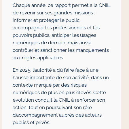
Chaque année, ce rapport permet à la CNIL
de revenir sur ses grandes missions :
informer et protéger le public,
accompagner les professionnels et les
pouvoirs publics, anticiper les usages
numériques de demain, mais aussi
contrôler et sanctionner les manquements
aux règles applicables.
En 2025, l’autorité a dû faire face à une
hausse importante de son activité, dans un
contexte marqué par des risques
numériques de plus en plus élevés. Cette
évolution conduit la CNIL à renforcer son
action, tout en poursuivant son rôle
d’accompagnement auprès des acteurs
publics et privés.