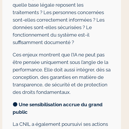
quelle base légale reposent les
traitements ? Les personnes concernées
sont-elles correctement informées ? Les
données sont-elles sécurisées ? Le
fonctionnement du système est-il
suffisamment documenté ?
Ces enjeux montrent que l’IA ne peut pas
être pensée uniquement sous l’angle de la
performance. Elle doit aussi intégrer, dès sa
conception, des garanties en matière de
transparence, de sécurité et de protection
des droits fondamentaux.
🟠
Une sensibilisation accrue du grand
public
La CNIL a également poursuivi ses actions