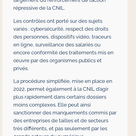
répressive de la CNIL.
Les contrôles ont porté sur des sujets
variés : cybersécurité, respect des droits
des personnes, dispositifs vidéo, traceurs
en ligne, surveillance des salariés ou
encore conformité des traitements mis en
œuvre par des organismes publics et
privés.
La procédure simplifiée, mise en place en
2022, permet également à la CNIL d’agir
plus rapidement dans certains dossiers
moins complexes. Elle peut ainsi
sanctionner des manquements commis par
des entreprises de tailles et de secteurs
très différents, et pas seulement par les