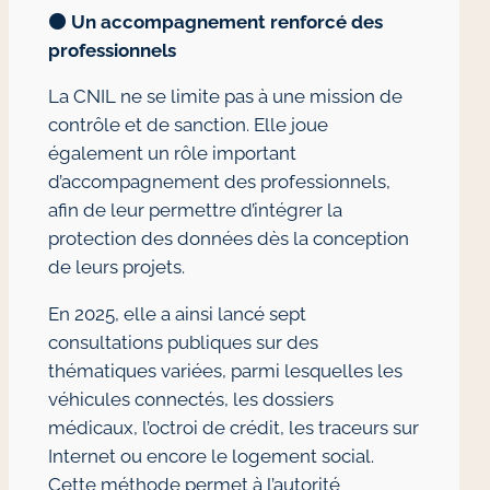
🟠
Un accompagnement renforcé des
professionnels
La CNIL ne se limite pas à une mission de
contrôle et de sanction. Elle joue
également un rôle important
d’accompagnement des professionnels,
afin de leur permettre d’intégrer la
protection des données dès la conception
de leurs projets.
En 2025, elle a ainsi lancé sept
consultations publiques sur des
thématiques variées, parmi lesquelles les
véhicules connectés, les dossiers
médicaux, l’octroi de crédit, les traceurs sur
Internet ou encore le logement social.
Cette méthode permet à l’autorité