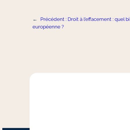
←
Précédent :
Droit à l’effacement : quel 
européenne ?