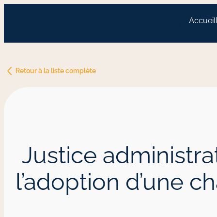
Accueil
Retour à la liste complète
Justice administrati
l’adoption d’une c